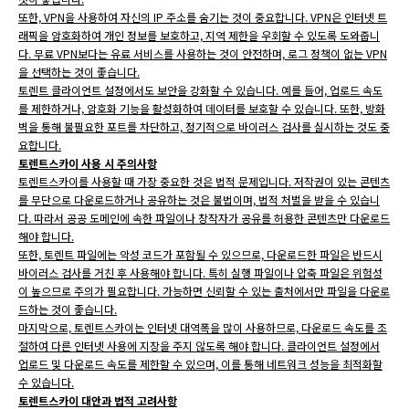
또한, VPN을 사용하여 자신의 IP 주소를 숨기는 것이 중요합니다. VPN은 인터넷 트
래픽을 암호화하여 개인 정보를 보호하고, 지역 제한을 우회할 수 있도록 도와줍니
다. 무료 VPN보다는 유료 서비스를 사용하는 것이 안전하며, 로그 정책이 없는 VPN
을 선택하는 것이 좋습니다.
토렌트 클라이언트 설정에서도 보안을 강화할 수 있습니다. 예를 들어, 업로드 속도
를 제한하거나, 암호화 기능을 활성화하여 데이터를 보호할 수 있습니다. 또한, 방화
벽을 통해 불필요한 포트를 차단하고, 정기적으로 바이러스 검사를 실시하는 것도 중
요합니다.
토렌트스카이 사용 시 주의사항
토렌트스카이를 사용할 때 가장 중요한 것은 법적 문제입니다. 저작권이 있는 콘텐츠
를 무단으로 다운로드하거나 공유하는 것은 불법이며, 법적 처벌을 받을 수 있습니
다. 따라서 공공 도메인에 속한 파일이나 창작자가 공유를 허용한 콘텐츠만 다운로드
해야 합니다.
또한, 토렌트 파일에는 악성 코드가 포함될 수 있으므로, 다운로드한 파일은 반드시
바이러스 검사를 거친 후 사용해야 합니다. 특히 실행 파일이나 압축 파일은 위험성
이 높으므로 주의가 필요합니다. 가능하면 신뢰할 수 있는 출처에서만 파일을 다운로
드하는 것이 좋습니다.
마지막으로, 토렌트스카이는 인터넷 대역폭을 많이 사용하므로, 다운로드 속도를 조
절하여 다른 인터넷 사용에 지장을 주지 않도록 해야 합니다. 클라이언트 설정에서
업로드 및 다운로드 속도를 제한할 수 있으며, 이를 통해 네트워크 성능을 최적화할
수 있습니다.
토렌트스카이 대안과 법적 고려사항